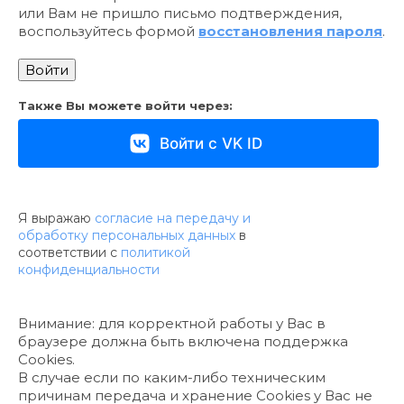
или Вам не пришло письмо подтверждения,
воспользуйтесь формой
восстановления пароля
.
Также Вы можете войти через:
Войти с VK ID
Я выражаю
согласие на передачу и
обработку персональных данных
в
соответствии с
политикой
конфиденциальности
Внимание: для корректной работы у Вас в
браузере должна быть включена поддержка
Cookies.
В случае если по каким-либо техническим
причинам передача и хранение Cookies у Вас не